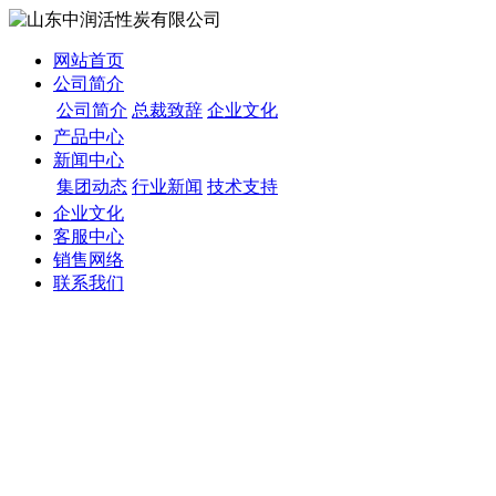
网站首页
公司简介
公司简介
总裁致辞
企业文化
产品中心
新闻中心
集团动态
行业新闻
技术支持
企业文化
客服中心
销售网络
联系我们