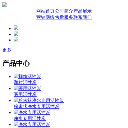
网站首页
公司简介
产品展示
营销网络
售后服务
联系我们
更多..
产品中心
颗粒活性炭
医用活性炭
粉末状净水专用活性炭
净水专用活性炭