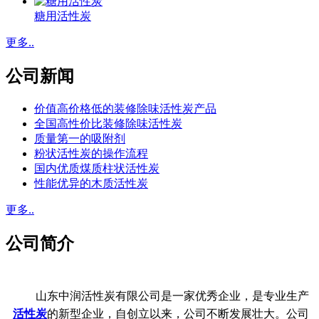
糖用活性炭
更多..
公司新闻
价值高价格低的装修除味活性炭产品
全国高性价比装修除味活性炭
质量第一的吸附剂
粉状活性炭的操作流程
国内优质煤质柱状活性炭
性能优异的木质活性炭
更多..
公司简介
山东中润活性炭有限公司是一家优秀企业，是专业生产
活性炭
的新型企业，自创立以来，公司不断发展壮大。公司