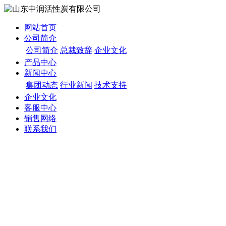
网站首页
公司简介
公司简介
总裁致辞
企业文化
产品中心
新闻中心
集团动态
行业新闻
技术支持
企业文化
客服中心
销售网络
联系我们